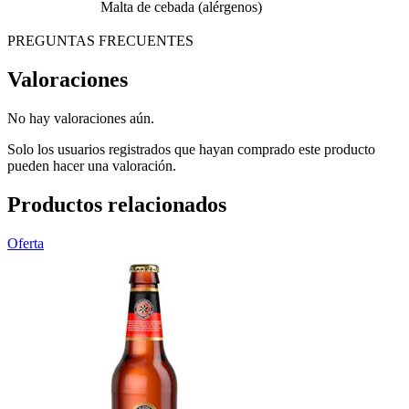
Malta de cebada (alérgenos)
PREGUNTAS FRECUENTES
Valoraciones
No hay valoraciones aún.
Solo los usuarios registrados que hayan comprado este producto
pueden hacer una valoración.
Productos relacionados
Oferta