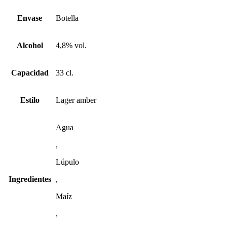
Envase
Botella
Alcohol
4,8% vol.
Capacidad
33 cl.
Estilo
Lager amber
Agua
,
Lúpulo
Ingredientes
,
Maíz
,