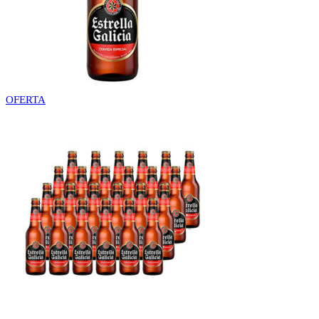
OFERTA