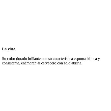
La vista
Su color dorado brillante con su característica espuma blanca y
consistente, enamoran al cervecero con solo abrirla.