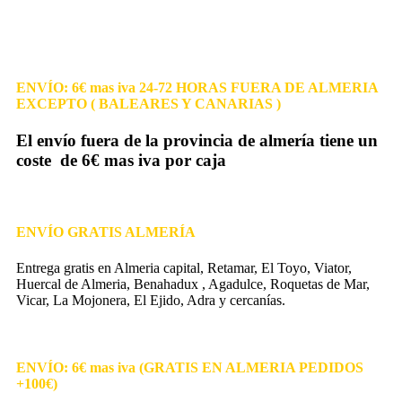
ENVÍO: 6€ mas iva 24-72 HORAS FUERA DE ALMERIA
EXCEPTO ( BALEARES Y CANARIAS )
El envío fuera de la provincia de almería tiene un
coste de 6€ mas iva por caja
ENVÍO GRATIS ALMERÍA
Entrega gratis en Almeria capital, Retamar, El Toyo, Viator,
Huercal de Almeria, Benahadux , Agadulce, Roquetas de Mar,
Vicar, La Mojonera, El Ejido, Adra y cercanías.
ENVÍO: 6€ mas iva (GRATIS EN ALMERIA PEDIDOS
+100€)