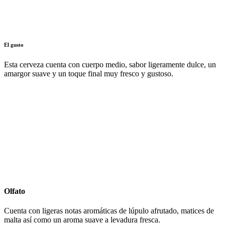
El gusto
Esta cerveza cuenta con cuerpo medio, sabor ligeramente dulce, un
amargor suave y un toque final muy fresco y gustoso.
Olfato
Cuenta con ligeras notas aromáticas de lúpulo afrutado, matices de
malta así como un aroma suave a levadura fresca.