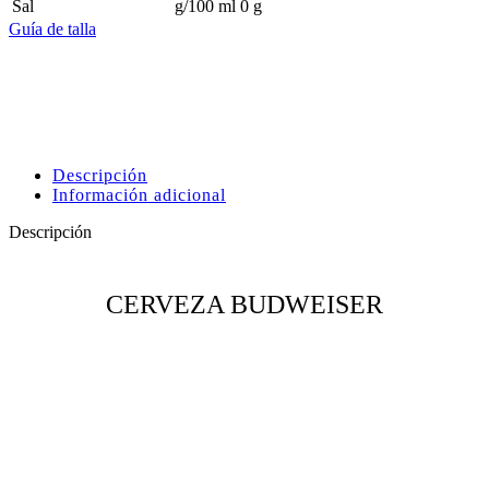
Sal
g/100 ml
0 g
Guía de talla
Descripción
Información adicional
Descripción
CERVEZA BUDWEISER