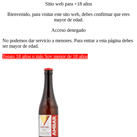
Sitio web para +18 años
Bienvenido, para visitar este sito web, debes confirmar que eres
mayor de edad.
Acceso denegado
No podemos dar servicio a menores. Para entrar a esta página debes
ser mayor de edad.
Tengo 18 años o más
Soy menor de 18 años