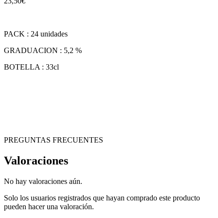
23,50
€
PACK : 24 unidades
GRADUACION : 5,2 %
BOTELLA : 33cl
PREGUNTAS FRECUENTES
Valoraciones
No hay valoraciones aún.
Solo los usuarios registrados que hayan comprado este producto
pueden hacer una valoración.