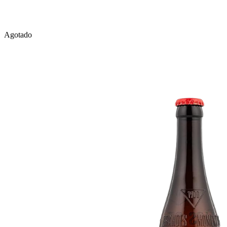
Agotado