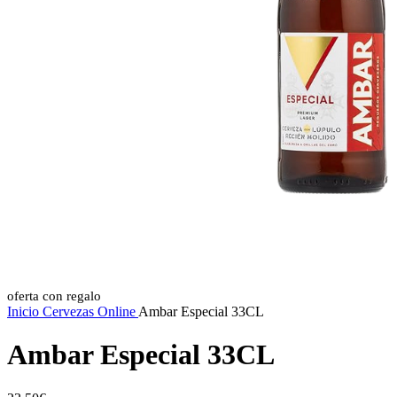
oferta con regalo
Inicio
Cervezas Online
Ambar Especial 33CL
Ambar Especial 33CL